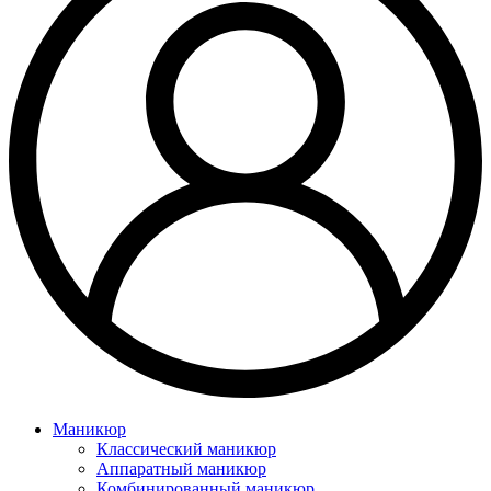
Маникюр
Классический маникюр
Аппаратный маникюр
Комбинированный маникюр