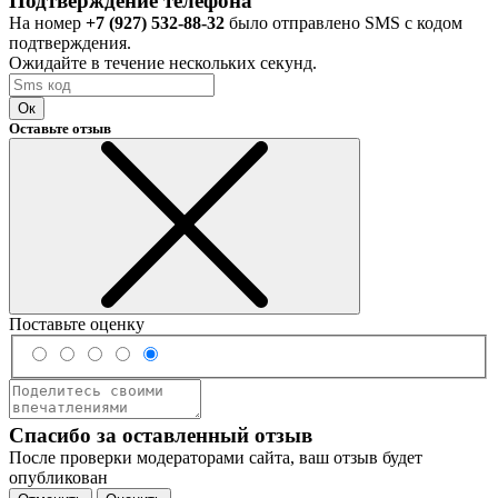
Подтверждение телефона
На номер
+7 (927) 532-88-32
было отправлено SMS с кодом
подтверждения.
Ожидайте в течение нескольких секунд.
Ок
Оставьте отзыв
Поставьте оценку
Спасибо за оставленный отзыв
После проверки модераторами сайта, ваш отзыв будет
опубликован