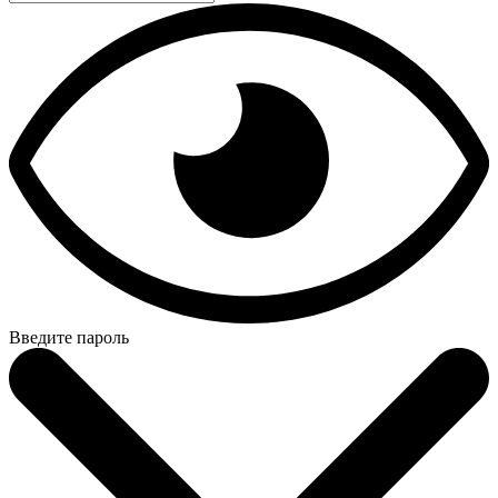
Введите пароль