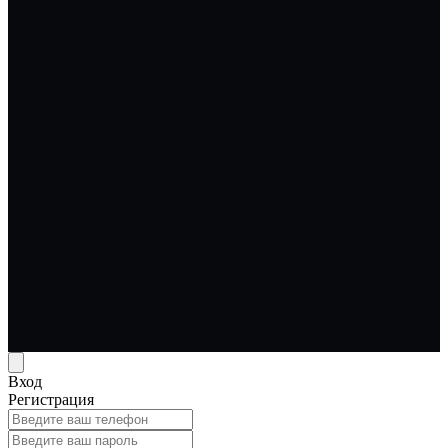
Вход
Регистрация