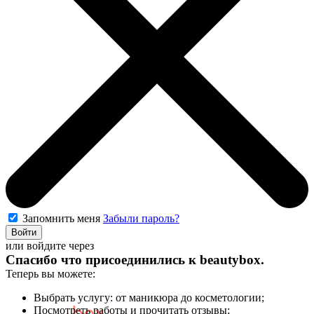
Запомнить меня
Забыли пароль?
Войти
или войдите через
Спасибо что присоединились к
beautybox
.
Теперь вы можете:
Выбрать услугу: от маникюра до косметологии;
Посмотреть работы и прочитать отзывы;