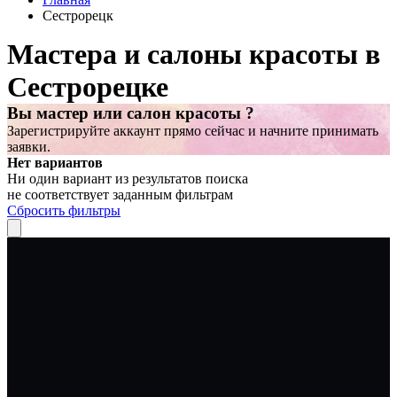
Сестрорецк
Мастера и салоны красоты в
Сестрорецке
Вы мастер или салон красоты ?
Зарегистрируйте аккаунт прямо сейчас и начните принимать
заявки.
Нет вариантов
Ни один вариант из результатов поиска
не соответствует заданным фильтрам
Сбросить фильтры