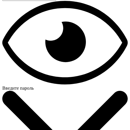
Введите пароль