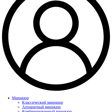
Маникюр
Классический маникюр
Аппаратный маникюр
Комбинированный маникюр