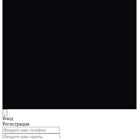
Вход
Регистрация