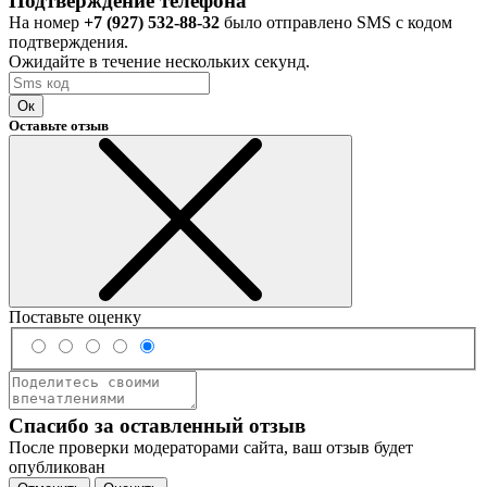
Подтверждение телефона
На номер
+7 (927) 532-88-32
было отправлено SMS с кодом
подтверждения.
Ожидайте в течение нескольких секунд.
Ок
Оставьте отзыв
Поставьте оценку
Спасибо за оставленный отзыв
После проверки модераторами сайта, ваш отзыв будет
опубликован