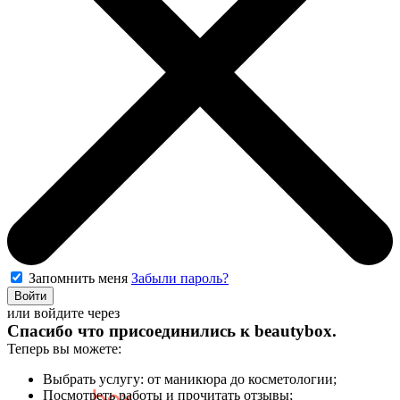
Запомнить меня
Забыли пароль?
Войти
или войдите через
Спасибо что присоединились к
beautybox
.
Теперь вы можете:
Выбрать услугу: от маникюра до косметологии;
Посмотреть работы и прочитать отзывы;