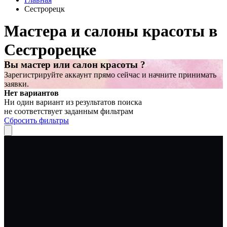
Сестрорецк
Мастера и салоны красоты в
Сестрорецке
Вы мастер или салон красоты ?
Зарегистрируйте аккаунт прямо сейчас и начните принимать
заявки.
Нет вариантов
Ни один вариант из результатов поиска
не соответствует заданным фильтрам
Сбросить фильтры