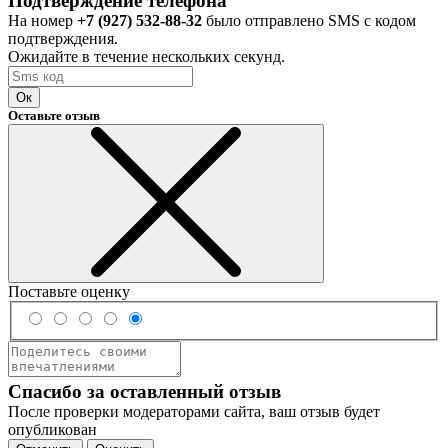
Подтверждение телефона
На номер
+7 (927) 532-88-32
было отправлено SMS с кодом
подтверждения.
Ожидайте в течение нескольких секунд.
Ок
Оставьте отзыв
Поставьте оценку
Спасибо за оставленный отзыв
После проверки модераторами сайта, ваш отзыв будет
опубликован