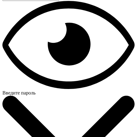
Введите пароль