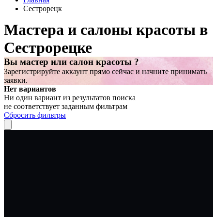
Сестрорецк
Мастера и салоны красоты в
Сестрорецке
Вы мастер или салон красоты ?
Зарегистрируйте аккаунт прямо сейчас и начните принимать
заявки.
Нет вариантов
Ни один вариант из результатов поиска
не соответствует заданным фильтрам
Сбросить фильтры