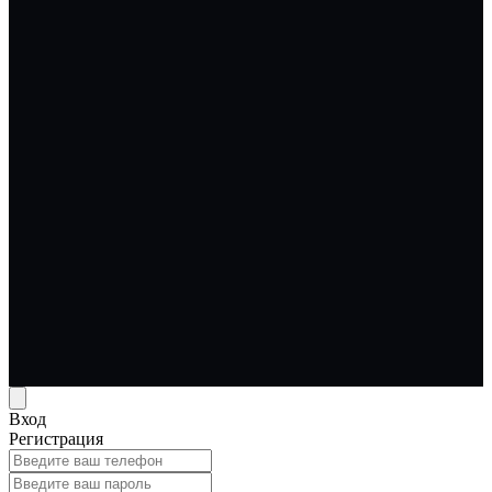
Вход
Регистрация