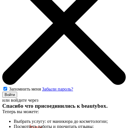
Запомнить меня
Забыли пароль?
Войти
или войдите через
Спасибо что присоединились к
beautybox
.
Теперь вы можете:
Выбрать услугу: от маникюра до косметологии;
Посмотреть работы и прочитать отзывы;