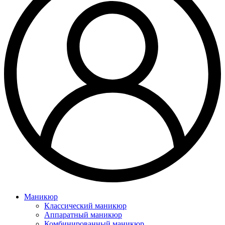
Маникюр
Классический маникюр
Аппаратный маникюр
Комбинированный маникюр