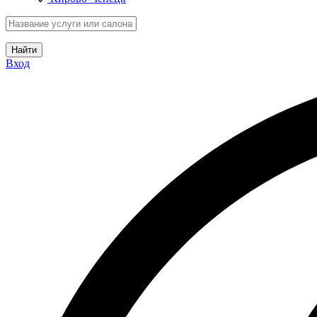
Найти
Вход