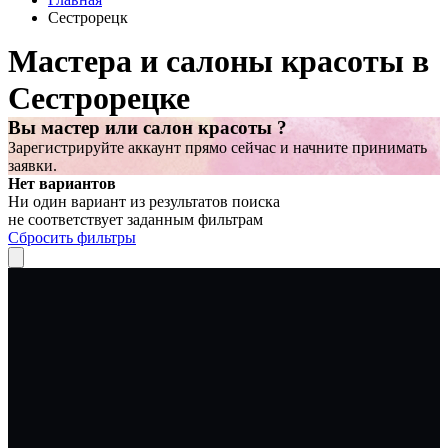
Сестрорецк
Мастера и салоны красоты в
Сестрорецке
Вы мастер или салон красоты ?
Зарегистрируйте аккаунт прямо сейчас и начните принимать
заявки.
Нет вариантов
Ни один вариант из результатов поиска
не соответствует заданным фильтрам
Сбросить фильтры