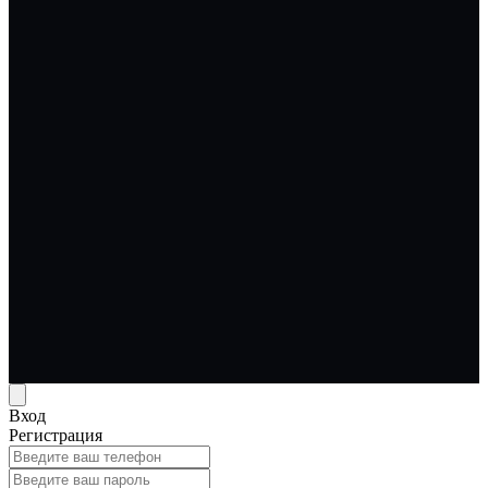
Вход
Регистрация