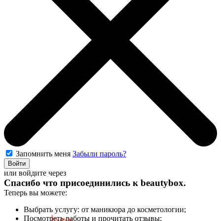
Запомнить меня
Забыли пароль?
Войти
или войдите через
Спасибо что присоединились к
beautybox
.
Теперь вы можете:
Выбрать услугу: от маникюра до косметологии;
Посмотреть работы и прочитать отзывы;