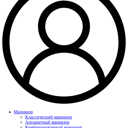
Маникюр
Классический маникюр
Аппаратный маникюр
Комбинированный маникюр