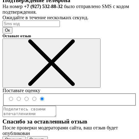
Подтверждение телефона
На номер
+7 (927) 532-88-32
было отправлено SMS с кодом
подтверждения.
Ожидайте в течение нескольких секунд.
Ок
Оставьте отзыв
Поставьте оценку
Спасибо за оставленный отзыв
После проверки модераторами сайта, ваш отзыв будет
опубликован