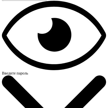
Введите пароль